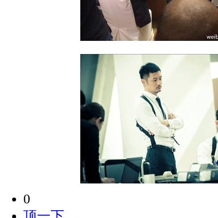
0
顶一下