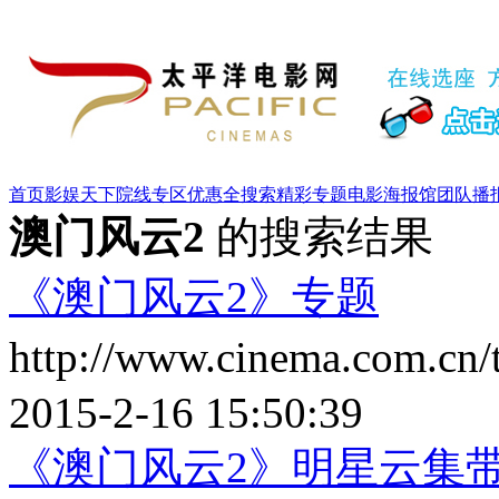
首页
影娱天下
院线专区
优惠全搜索
精彩专题
电影海报馆
团队播
澳门风云2
的搜索结果
《澳门风云2》专题
http://www.cinema.com.cn/
2015-2-16 15:50:39
《澳门风云2》明星云集