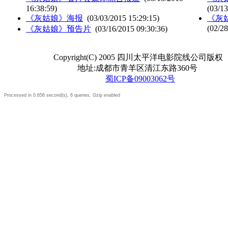
16:38:59)
(03/13
《灰姑娘》海报
(03/03/2015 15:29:15)
《灰
(02/28
《灰姑娘》预告片
(03/16/2015 09:30:36)
Copyright(C) 2005 四川太平洋电影院线公司版权
地址:成都市青羊区清江东路360号
蜀ICP备09003062号
Processed in 0.656 second(s), 6 queries, Gzip enabled