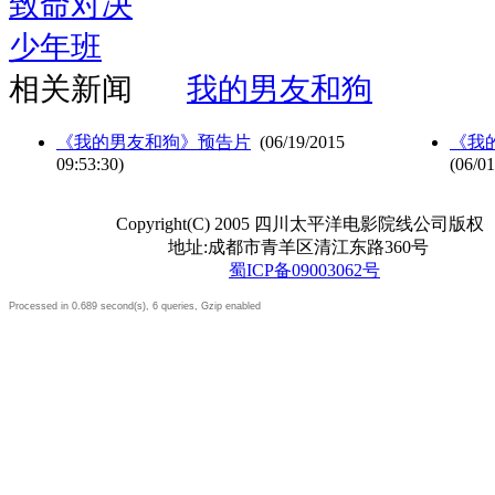
致命对决
少年班
相关新闻
我的男友和狗
《我的男友和狗》预告片
(06/19/2015
《我
09:53:30)
(06/01
Copyright(C) 2005 四川太平洋电影院线公司版权
地址:成都市青羊区清江东路360号
蜀ICP备09003062号
Processed in 0.689 second(s), 6 queries, Gzip enabled