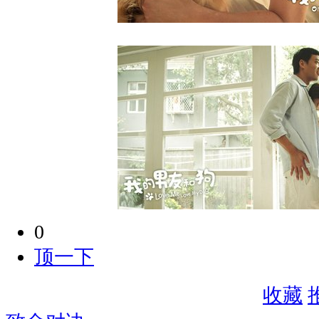
0
顶一下
收藏