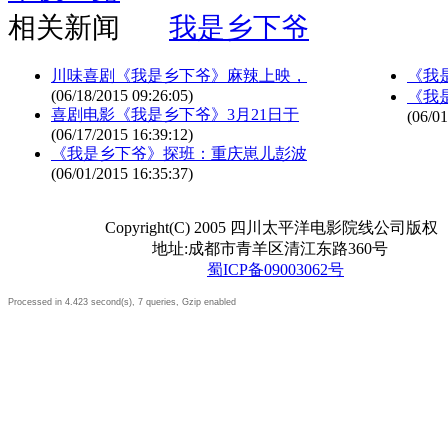
相关新闻
我是乡下爷
川味喜剧《我是乡下爷》麻辣上映，
《我
(06/18/2015 09:26:05)
《我
喜剧电影《我是乡下爷》3月21日于
(06/01
(06/17/2015 16:39:12)
《我是乡下爷》探班：重庆崽儿彭波
(06/01/2015 16:35:37)
Copyright(C) 2005 四川太平洋电影院线公司版权
地址:成都市青羊区清江东路360号
蜀ICP备09003062号
Processed in 4.423 second(s), 7 queries, Gzip enabled