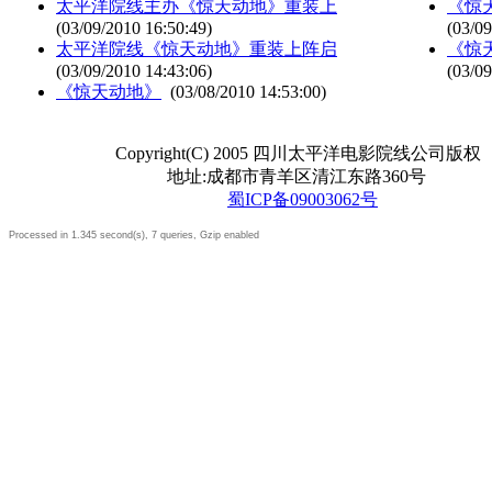
太平洋院线主办《惊天动地》重装上
《惊
(03/09/2010 16:50:49)
(03/09
太平洋院线《惊天动地》重装上阵启
《惊
(03/09/2010 14:43:06)
(03/09
《惊天动地》
(03/08/2010 14:53:00)
Copyright(C) 2005 四川太平洋电影院线公司版权
地址:成都市青羊区清江东路360号
蜀ICP备09003062号
Processed in 1.345 second(s), 7 queries, Gzip enabled