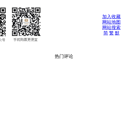
加入收藏
网站地图
网站搜索
简
繁
默
热门评论