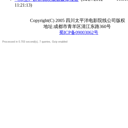
11:21:13)
Copyright(C) 2005 四川太平洋电影院线公司版权
地址:成都市青羊区清江东路360号
蜀ICP备09003062号
Processed in 0.703 second(s), 7 queries, Gzip enabled