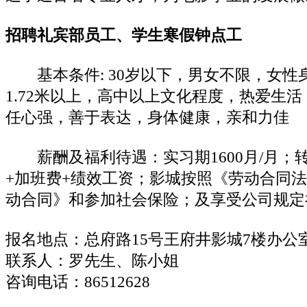
招聘礼宾部员工、学生寒假钟点工
基本条件: 30岁以下，男女不限，女性身
1.72米以上，高中以上文化程度，热爱生
任心强，善于表达，身体健康，亲和力佳
薪酬及福利待遇：实习期1600月/月；
+加班费+绩效工资；影城按照《劳动合同
动合同》和参加社会保险；及享受公司规定
报名地点：总府路15号王府井影城7楼办公
联系人：罗先生、陈小姐
咨询电话：86512628