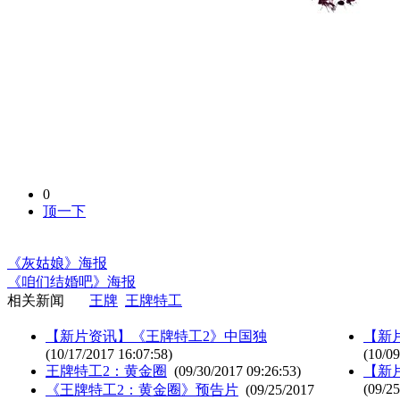
0
顶一下
《灰姑娘》海报
《咱们结婚吧》海报
相关新闻
王牌
王牌特工
【新片资讯】《王牌特工2》中国独
【新
(10/17/2017 16:07:58)
(10/09
王牌特工2：黄金圈
(09/30/2017 09:26:53)
【新
(09/25
《王牌特工2：黄金圈》预告片
(09/25/2017