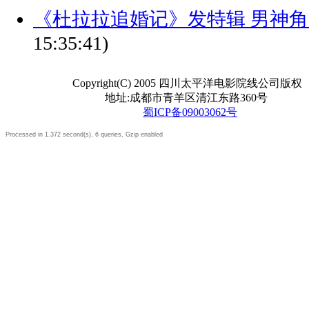
《杜拉拉追婚记》发特辑 男神
15:35:41)
Copyright(C) 2005 四川太平洋电影院线公司版权
地址:成都市青羊区清江东路360号
蜀ICP备09003062号
Processed in 1.372 second(s), 6 queries, Gzip enabled