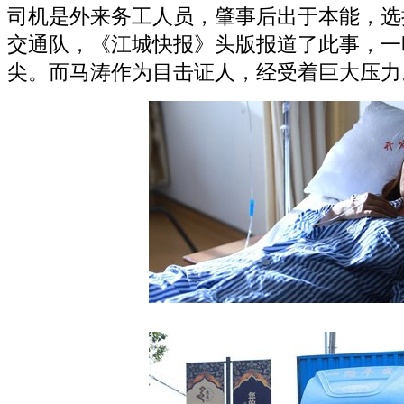
司机是外来务工人员，肇事后出于本能，选
交通队，《江城快报》头版报道了此事，一
尖。而马涛作为目击证人，经受着巨大压力