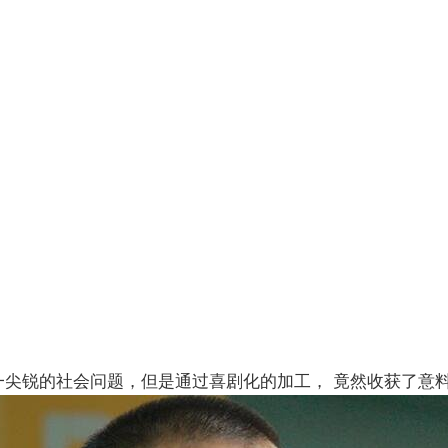
尖锐的社会问题，但是通过喜剧化的加工， 竟然收获了意