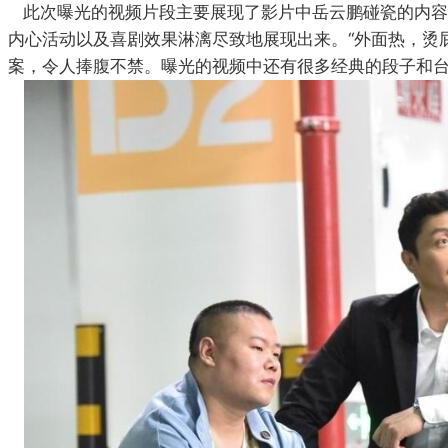
此次曝光的视频片段主要展现了影片中岳云鹏碰瓷的内容
内心活动以及喜剧效果淋漓尽致地展现出来。“外面热，烫
案，令人捧腹不禁。曝光的视频中还有很多经典的段子和台