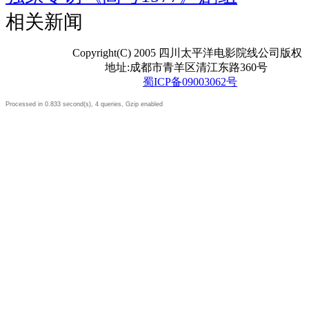
相关新闻
Copyright(C) 2005 四川太平洋电影院线公司版权
地址:成都市青羊区清江东路360号
蜀ICP备09003062号
Processed in 0.833 second(s), 4 queries, Gzip enabled