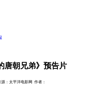
报
的唐朝兄弟》预告片
来源：太平洋电影网 作者：