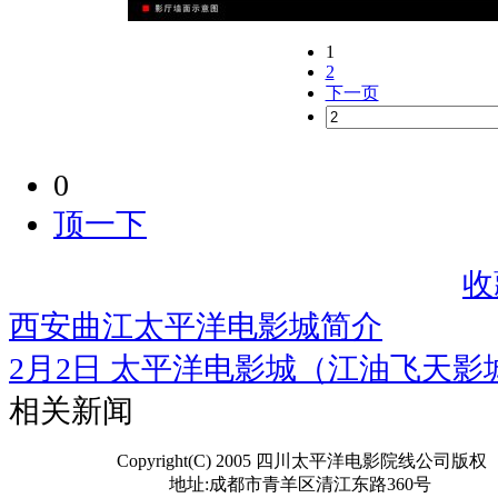
1
2
下一页
0
顶一下
收
西安曲江太平洋电影城简介
2月2日 太平洋电影城（江油飞天影
相关新闻
Copyright(C) 2005 四川太平洋电影院线公司版权
地址:成都市青羊区清江东路360号