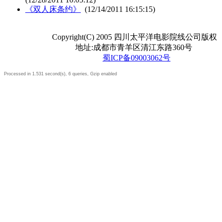
《双人床条约》
(12/14/2011 16:15:15)
Copyright(C) 2005 四川太平洋电影院线公司版权
地址:成都市青羊区清江东路360号
蜀ICP备09003062号
Processed in 1.531 second(s), 6 queries, Gzip enabled