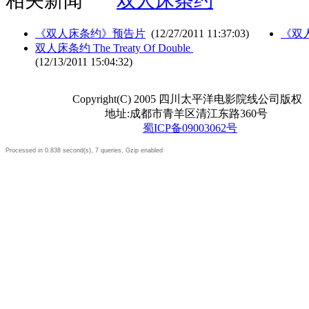
相关新闻
双人床条约
《双人床条约》预告片
(12/27/2011 11:37:03)
《双
双人床条约 The Treaty Of Double
(12/13/2011 15:04:32)
Copyright(C) 2005 四川太平洋电影院线公司版权
地址:成都市青羊区清江东路360号
蜀ICP备09003062号
Processed in 0.838 second(s), 7 queries, Gzip enabled